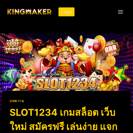
Login
บทความ
SLOT1234 เกมสล็อต เว็บ
ใหม่ สมัครฟรี เล่นง่าย แจก