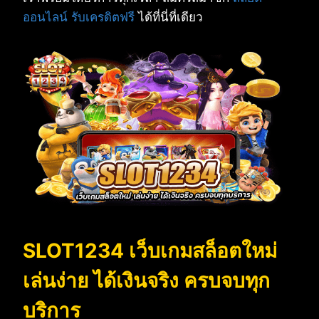
ออนไลน์ รับเครดิตฟรี
ได้ที่นี่ที่เดียว
SLOT1234 เว็บเกมสล็อตใหม่
เล่นง่าย ได้เงินจริง ครบจบทุก
บริการ