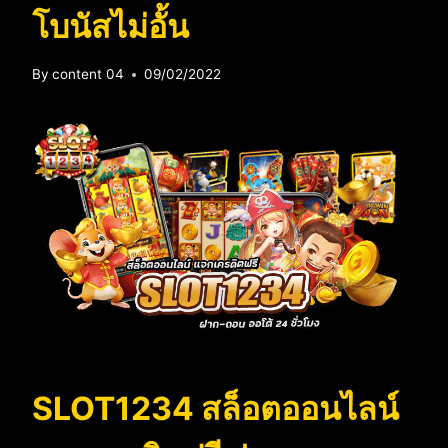
โบนัสไม่อั้น
By
content 04
09/02/2022
SLOT1234 สล็อตออนไลน์