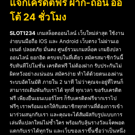
แจกเครดิตฟรี ฝาก-ถอน ออ
โต้ 24 ชั่วโมง
SLOT1234
เกมสล็อตออนไลน์ เว็บใหม่ล่าสุด ใช้งาน
ง่ายบนมือถือ IOS และ Android เว็บตรง ไม่ผ่านเอ
เยนต์ ปลอดภัย มั่นคง ศูนย์รวมเกมสล็อค เกมยิงปลา
ออนไลน์ ยอกฮิต ครบจบในที่เดียว สมัครสมาชิกวันนี้
รับทันทีโปโมชั่น เครดิตฟรี ไม่ต้องฝาก รับประกันไม่
ผิดหวังอย่างแน่นอน สมัครง่าย ทำได้ด้วยตนเองผ่าน
ระบบอัตโนมัติ ภายใน 2 นาที ไม่ว่าคุณจะอยู่ที่ไหนก็
สามารถเดิมพันกับเราได้ ทุกที่ ทุกเวลา ขอรับเครดิต
ฟรี เพียงยืนเยนเบอร์โทร ก็รับเครดิตฟรีจากเราไป
ฟรีๆ เราพร้อมแจกให้กับสมาชิกทุกท่านที่ต้องการเข้า
มาร่วมสนุกกับเรา และคุณจะได้สัมผัสกับรูปแบบการ
เล่นที่แปลกใหม่ไม่ซ้ำใคร พร้อมกับลุ้นรางวัลแจ็คพอต
แตกกับเราได้ทุกวัน และเว็บของเราขึ้นชื่อว่าเป็นหนึ่ง