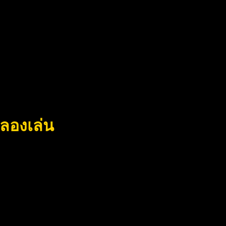
ดลองเล่น