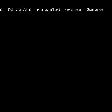
น์
กีฬาออนไลน์
หวยออนไลน์
บทความ
ติดต่อเรา