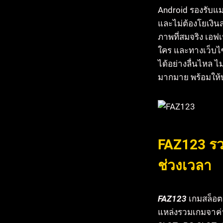
Android รองรับแม
และไม่ต้องโยเงินส
ภาพที่สมจริง เอฟ
ใคร และทางเว็บไซต
ได้อย่างลื่นไหล ไ
มากมาย พร้อมให้บ
FAZ123 รว
ช่วงเวลา
FAZ123
เกมสล็อตอ
แหล่งรวมเกมจาค่า