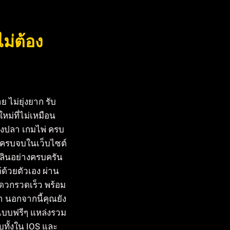
ม่ต้อง
 ไม่ยุ่งยาก รับ
ม่ที่ไม่เหมือน
มยิงปลา เกมไพ่ ครบ
ด้ครบจบในเว็บไซต์
ลินอย่างครบครัน
้ด้วยตัวเอง ผ่าน
ดวกรวดเร็ว พร้อม
่ำ นอกจากนี้คุณยัง
นแบบฟรีๆ แหล่งรวม
บบทั้งใน IOS และ