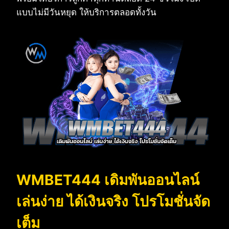
แบบไม่มีวันหยุด ให้บริการตลอดทั้งวัน
WMBET444 เดิมพันออนไลน์
เล่นง่าย ได้เงินจริง โปรโมชั่นจัด
เต็ม