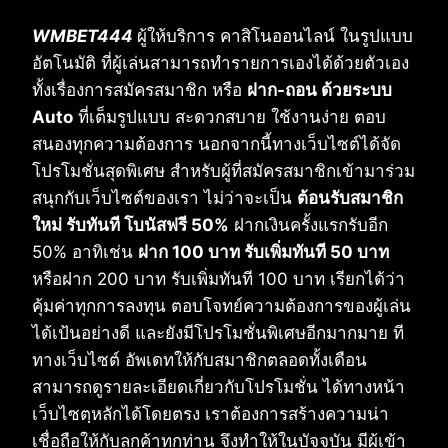
WMBET444
ผู้ให้บริการ คาสิโนออนไลน์ ในรูปแบบ
อัตโนมัติ ที่ผู้เล่นสามารถทำรายการเองได้ด้วยตัวเอง
ทั้งเรื่องการสมัครสมาชิก หรือ
ฝาก-ถอน ด้วยระบบ
Auto
ที่เต็มรูปแบบ สะดวกสบาย ใช้งานง่าย ตอบ
สนองทุกความต้องการ นอกจากนี้ทางเว็บไซต์ได้จัด
โปรโมชั่นสุดพิเศษ สำหรับผู้ที่สมัครสมาชิกเข้ามาร่วม
สนุกกับเว็บไซต์ของเรา ไม่ว่าจะเป็น
ต้อนรับสมาชิก
ใหม่ รับทันที โบนัสฟรี 50%
ฝากเงินครั้งแรกรับอีก
50% อาทิเช่น
ฝาก 100 บาท รับเพิ่มทันที 50 บาท
หรือฝาก 200 บาท รับเพิ่มทันที 100 บาท เรียกได้ว่า
คุ้มค่าทุกการลงทุน ตอบโจทย์ความต้องการของผู้เล่น
ได้เป้นอย่างดี และยังมีโปรโมชั่นพิเศษอีกมากมาย ที
ทางเว็บไซต์ อัพเดทให้กับสมาชิกตลอดทั้งเดือน
สามารถดูรายละเอียดเกี่ยวกับโปรโมชั่น ได้ทางหน้า
เว็บไซตฺหลักได้โดยตรง เราต้องการสร้างความน่า
เชื่อถือให้กับลูกค้าทุกท่าน จึงทำให้ในบัจจุบัน มีผู้เข้า