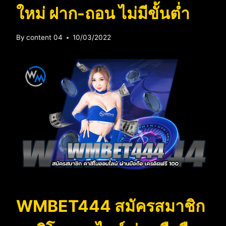
ใหม่ ฝาก-ถอน ไม่มีขั้นต่ำ
By
content 04
10/03/2022
WMBET444 สมัครสมาชิก