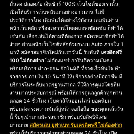
มั่นคง ปลอดภัย เงินชัวร์ 100% เว็บไซต์ของเรานั้น
เปิดให้บริการเว็บพนันมาอย่างยาวนาน ไม่มี
ประวัติการโกง เดิมพันได้อย่างไร้กังวล เดมพันผ่าน
หน้าเว็บหลัก หรือจะดาวน์โหลดแอพพลิเคชั่น ก็ทำได้
เช่นกัน เลือกเล่นได้ตามที่ต้องการ สมัครสมาชิกทำได้
ง่ายๆ ผ่านหน้าเว็บไซต์หลักด้วยระบบ Auto ภายใน 1
นาที สมัครสมาชิกใหม่กับเราวันนี้ รับทันที
เครดิตฟรี
100 ไม่ต้องฝาก
ไม่ต้องแชร์ การีนตีความมั่นคง
พร้อมบริการ ฝาก-ถอน อัตโนมัติ ที่รวดเร็วทันใจ ทำ
รายการ ภายใน 10 วินาที ให้บริการอย่างมืออาชีพ มี
บริการในระดับมาตรฐานสากล ที่ให้การดูแลโดยทีม
งานมากประสบการณ์ พร้อมให้การดูแลลูกค้าทุกท่าน
ตลอด 24 ชั่วโมง เว็บคาสิโนออนไลน์ ยอดนิยม
พร้อมส่งตรงความมันส์สู่หน้าจอมือถือ ของคุณแล้ววัน
นี้ รีบๆเข้ามาสมัครสมาชิก พร้อมรับสิทธิพิเศษ
มากมาย
สมัครเล่น ยูฟ่าเบท รับเครดิตฟรี ไม่ต้องฝาก
พร้อมให้บริการลูกค้าทุกท่านตลอด 24 ชั่วโมง เปิด